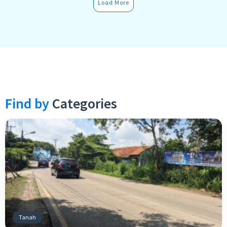
Load More
Find by
Categories
Tanah