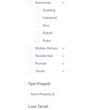
Komersial
Gudang
Industrial
Kios
Pabrik
Ruko
Mobile Homes
Residential
Rumah
Tanah
Tipe Properti
Luas Tanah