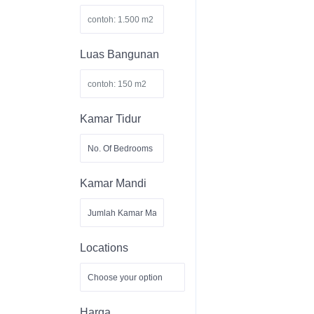
Luas Bangunan
Kamar Tidur
Kamar Mandi
Locations
Harga