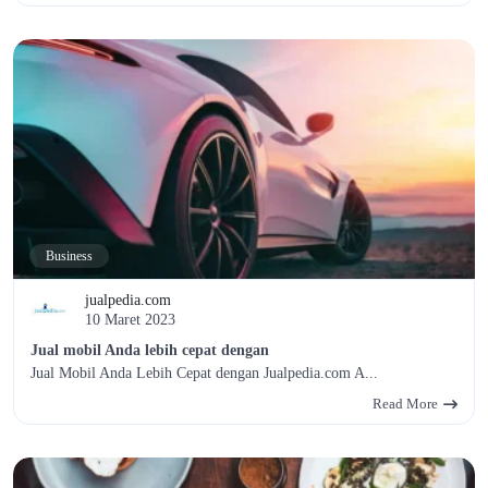
Business
jualpedia.com
10 Maret 2023
Jual mobil Anda lebih cepat dengan
Jual Mobil Anda Lebih Cepat dengan Jualpedia.com A...
Read More