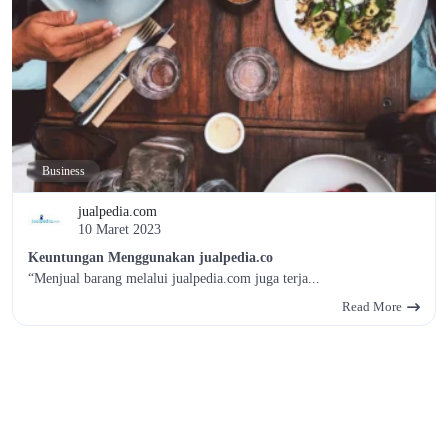
Business
jualpedia.com
10 Maret 2023
Keuntungan Menggunakan jualpedia.co
“Menjual barang melalui jualpedia.com juga terja...
Read More