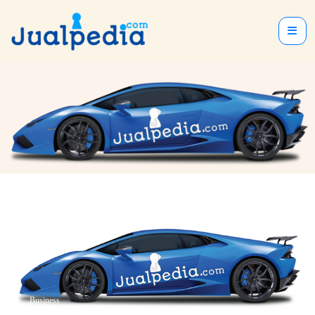
Business