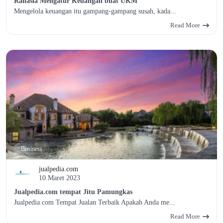
Rahasia Mengatur Keuangan buat UKM
Mengelola keuangan itu gampang-gampang susah, kada...
Read More
Business
jualpedia.com
10 Maret 2023
Jualpedia.com tempat Jitu Pamungkas
Jualpedia.com Tempat Jualan Terbaik Apakah Anda me...
Read More