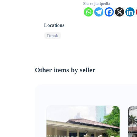
Share jualpedia
Locations
Depok
Other items by seller