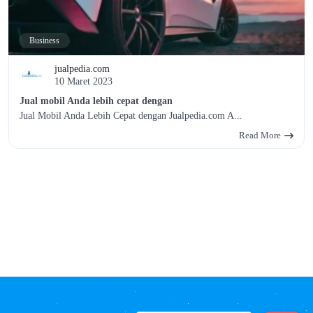
Business
jualpedia.com
10 Maret 2023
Jual mobil Anda lebih cepat dengan
Jual Mobil Anda Lebih Cepat dengan Jualpedia.com A...
Read More